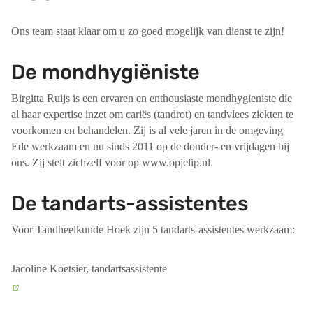
Ons team staat klaar om u zo goed mogelijk van dienst te zijn!
De mondhygiëniste
Birgitta Ruijs is een ervaren en enthousiaste mondhygieniste die
al haar expertise inzet om cariës (tandrot) en tandvlees ziekten te
voorkomen en behandelen. Zij is al vele jaren in de omgeving
Ede werkzaam en nu sinds 2011 op de donder- en vrijdagen bij
ons. Zij stelt zichzelf voor op www.opjelip.nl.
De tandarts-assistentes
Voor Tandheelkunde Hoek zijn 5 tandarts-assistentes werkzaam:
Jacoline Koetsier, tandartsassistente