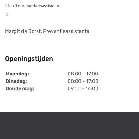
Lien Tran,
tandartsassistente
Margit de Borst, Preventieassistente
Openingstijden
Maandag:
08.00 - 17.00
Dinsdag:
08:00 - 17:00
Donderdag:
09.00 - 14:00