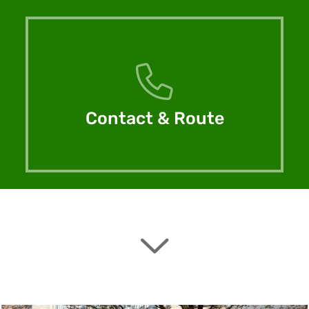
Contact & Route
Naar inhoud