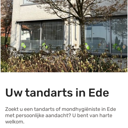
Uw tandarts in Ede
Zoekt u een tandarts of mondhygiëniste in Ede
met persoonlijke aandacht? U bent van harte
welkom.