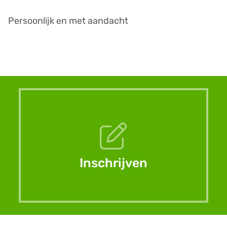
Persoonlijk en met aandacht
Snel
naar
Inschrijven