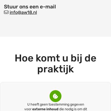
Stuur ons een e-mail
info@aw18.nl
Hoe komt u bij de
praktijk
U heeft geen toestemming gegeven
voor
externe inhoud
die nodig is om dit