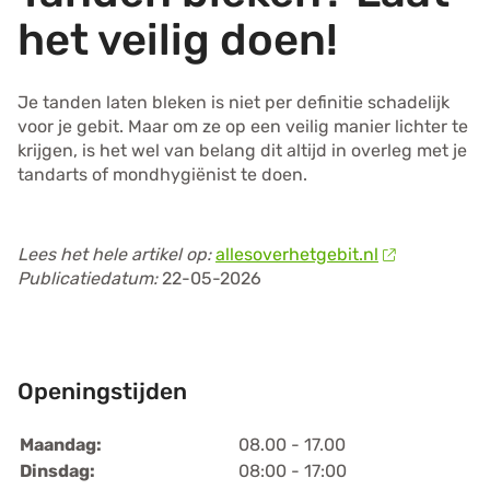
het veilig doen!
Je tanden laten bleken is niet per definitie schadelijk
voor je gebit. Maar om ze op een veilig manier lichter te
krijgen, is het wel van belang dit altijd in overleg met je
tandarts of mondhygiënist te doen.
Lees het hele artikel op:
allesoverhetgebit.nl
Publicatiedatum:
22-05-2026
Openingstijden
Maandag:
08.00 - 17.00
Dinsdag:
08:00 - 17:00