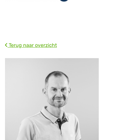
Terug naar overzicht