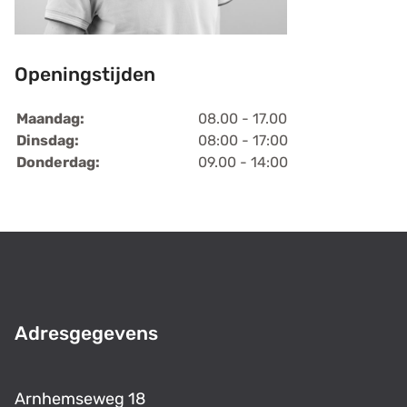
Openingstijden
Maandag:
08.00 - 17.00
Dinsdag:
08:00 - 17:00
Donderdag:
09.00 - 14:00
Adresgegevens
Arnhemseweg 18