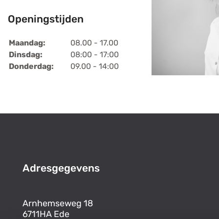
Openingstijden
Maandag:
08.00 - 17.00
Dinsdag:
08:00 - 17:00
Donderdag:
09.00 - 14:00
Adresgegevens
Arnhemseweg 18
6711HA Ede