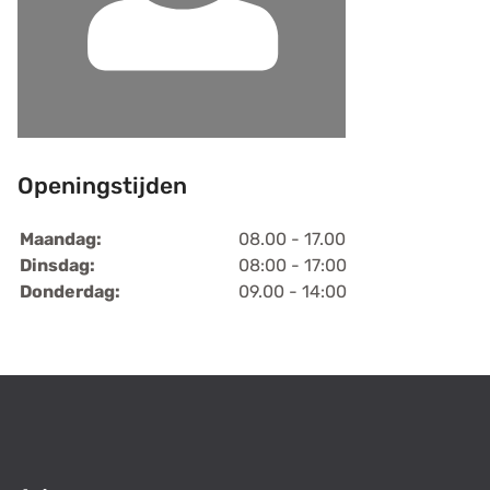
Openingstijden
Maandag:
08.00 - 17.00
Dinsdag:
08:00 - 17:00
Donderdag:
09.00 - 14:00