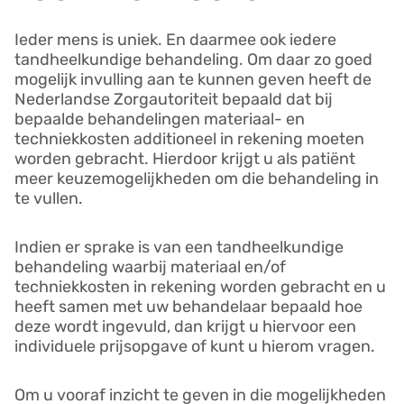
Ieder mens is uniek. En daarmee ook iedere
tandheelkundige behandeling. Om daar zo goed
mogelijk invulling aan te kunnen geven heeft de
Nederlandse Zorgautoriteit bepaald dat bij
bepaalde behandelingen materiaal- en
techniekkosten additioneel in rekening moeten
worden gebracht. Hierdoor krijgt u als patiënt
meer keuzemogelijkheden om die behandeling in
te vullen.
Indien er sprake is van een tandheelkundige
behandeling waarbij materiaal en/of
techniekkosten in rekening worden gebracht en u
heeft samen met uw behandelaar bepaald hoe
deze wordt ingevuld, dan krijgt u hiervoor een
individuele prijsopgave of kunt u hierom vragen.
Om u vooraf inzicht te geven in die mogelijkheden