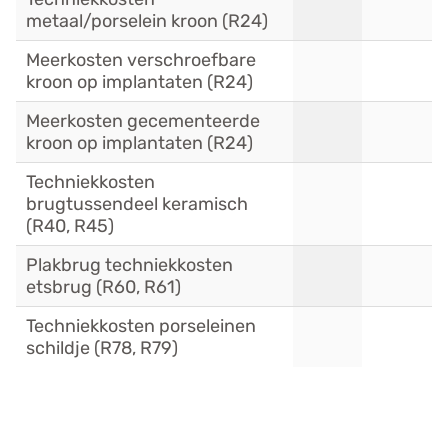
metaal/porselein kroon (R24)
Meerkosten verschroefbare
kroon op implantaten (R24)
Meerkosten gecementeerde
kroon op implantaten (R24)
Techniekkosten
brugtussendeel keramisch
(R40, R45)
Plakbrug techniekkosten
etsbrug (R60, R61)
Techniekkosten porseleinen
schildje (R78, R79)