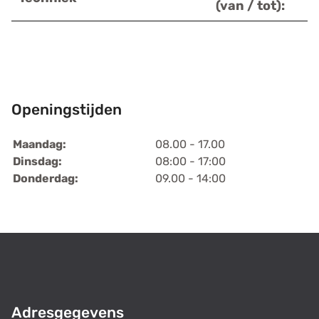
(van / tot):
Openingstijden
Maandag:
08.00 - 17.00
Dinsdag:
08:00 - 17:00
Donderdag:
09.00 - 14:00
Adresgegevens