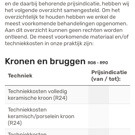
en de daarbij behorende prijsindicatie, hebben wij
het volgende overzicht samengesteld. Om het
overzichtelijk te houden hebben we enkel de
meest voorkomende behandelingen opgenomen.
Aan dit overzicht kunnen geen rechten worden
ontleend. De meest voorkomende materiaal en/of
techniekkosten in onze praktijk zijn:
Kronen en bruggen
R08 - R90
Prijsindicatie
Techniek
(van / tot):
Techniekkosten volledig
keramische kroon (R24)
Techniekkosten
keramisch/porselein kroon
(R24)
Techniekkosten